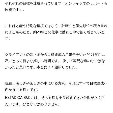
それぞれの目標を達成されています（オンラインでのサポートも
同様です）。
これは才能や特別な環境ではなく、計画性と優先順位の積み重ね
によるものだと、約20年この仕事に携わる中で強く感じていま
す。
クライアントの皆さまから目標達成のご報告をいただく瞬間は、
私にとって何より嬉しい時間です。 決して容易な道のりではな
かったと思います。本当によく頑張りました。
現在、悔しさや苦しさの中にいる方も、それはすべて目標達成へ
向かう「過程」です。
ESTADIOA S&Cには、その過程を乗り越えてきた仲間がたくさ
んいます。ひとりではありません。