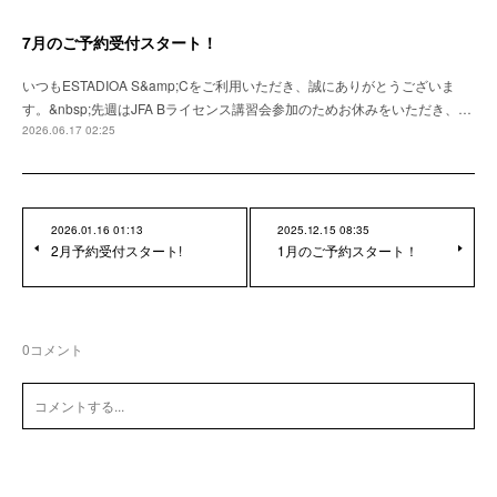
7月のご予約受付スタート！
いつもESTADIOA S&amp;Cをご利用いただき、誠にありがとうございま
す。&nbsp;先週はJFA Bライセンス講習会参加のためお休みをいただき、…
2026.06.17 02:25
2026.01.16 01:13
2025.12.15 08:35
2月予約受付スタート!
1月のご予約スタート！
0
コメント