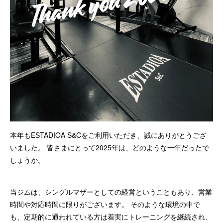
本年もESTADIOA S&Cをご利用いただき、誠にありがとうござ
いました。 皆さまにとって2025年は、どのような一年だったで
しょうか。
当ジムは、シングルマザーとしての経営ということもあり、営業
時間や対応時間に限りがございます。 そのような環境の中で
も、定期的に通われている方は着実にトレーニングを継続され、