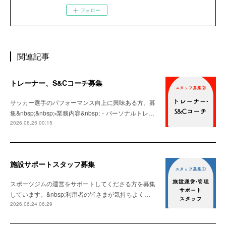
フォロー
関連記事
トレーナー、S&Cコーチ募集
サッカー選手のパフォーマンス向上に興味ある方、募
集&nbsp;&nbsp;▫️業務内容&nbsp;・パーソナルトレ…
2026.06.25 00:15
施設サポートスタッフ募集
スポーツジムの運営をサポートしてくださる方を募集
しています。&nbsp;利用者の皆さまが気持ちよく…
2026.06.24 06:29