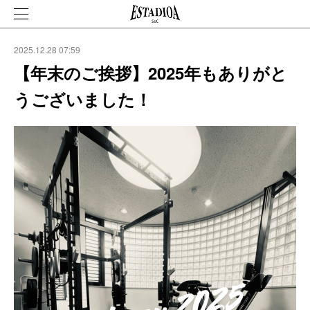
2025.12.28 07:59
【年末のご挨拶】2025年もありがと
うございました！