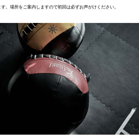
。場所をご案内しますので初回は必ずお声がけください。