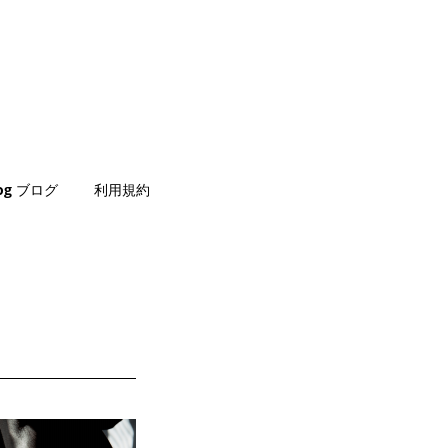
log ブログ
利用規約