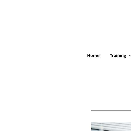
Home
Trainin