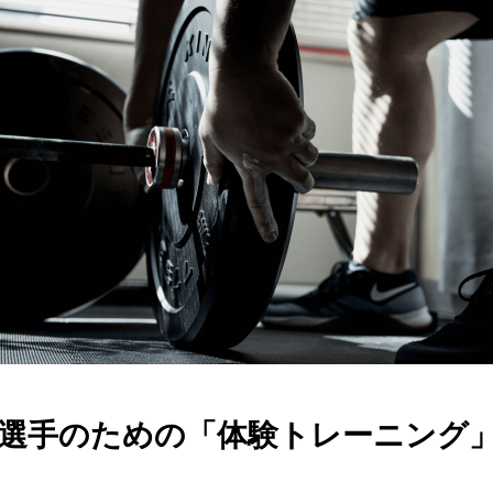
選手のための「体験トレーニング