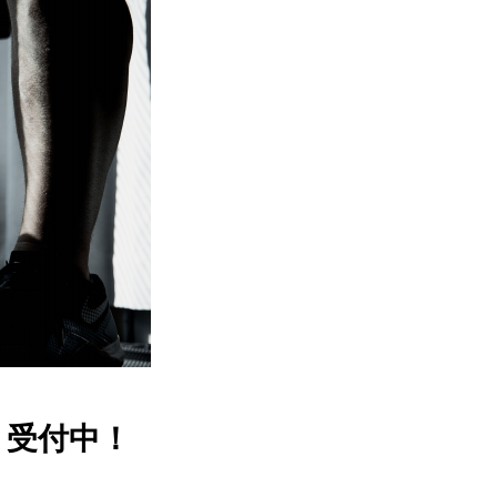
」受付中！