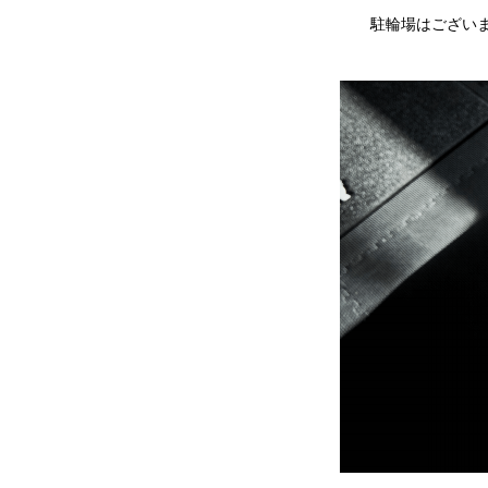
駐輪場はございます