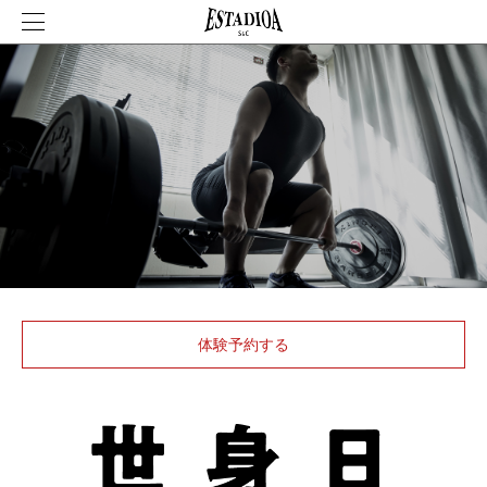
体験予約する