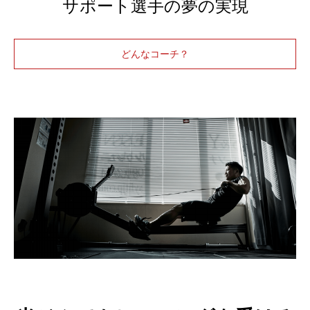
サポート選手の夢の実現
どんなコーチ？