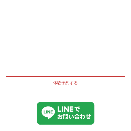
体験予約する