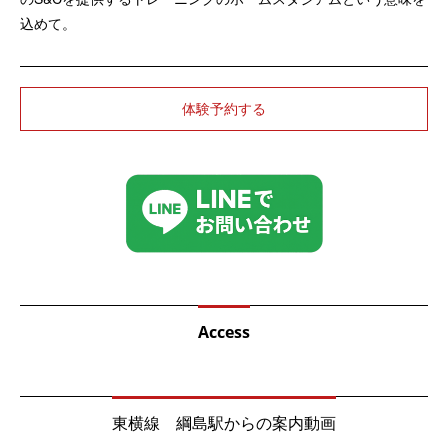
込めて。
体験予約する
Access
東横線 綱島駅からの案内動画