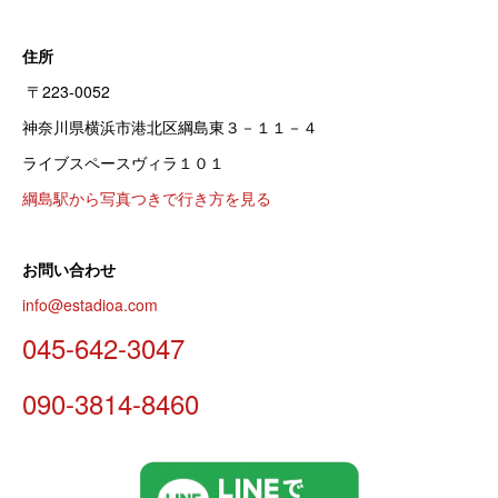
住所
〒223-0052
神奈川県横浜市港北区綱島東３－１１－４
ライブスペースヴィラ１０１
綱島駅から写真つきで行き方を見る
お問い合わせ
info@estadioa.com
045-642-3047
090-3814-8460