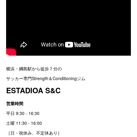
横浜・綱島駅から徒歩７分の
サッカー専門Strength＆Conditioningジム
ESTADIOA S&C
営業時間
平日 9:30 - 16:30
土曜 11:30 - 16:00
［日・祝休み、不定休あり］