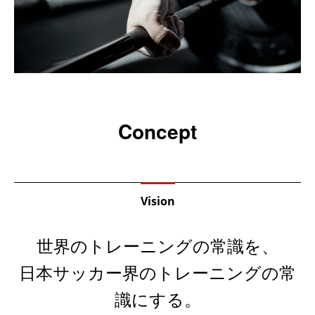
Concept
Vision
世界のトレーニングの常識を、
日本サッカー界のトレーニングの常
識にする。