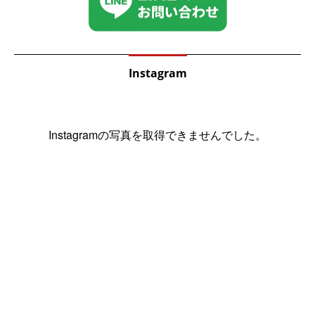
Instagram
Instagramの写真を取得できませんでした。