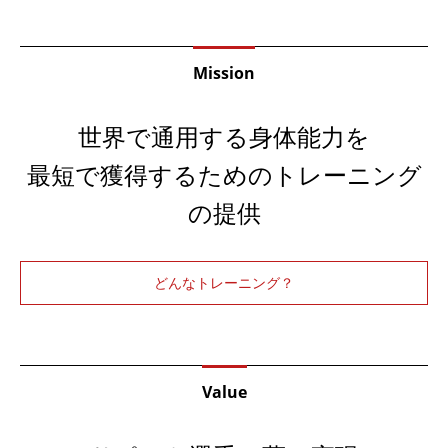
Mission
世界で通用する身体能力を
最短で獲得するためのトレーニング
の提供
どんなトレーニング？
Value