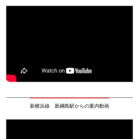
新横浜線 新綱島駅からの案内動画