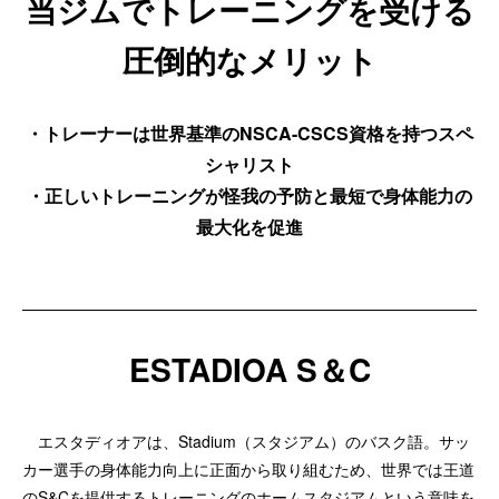
当ジムでトレーニングを受ける
圧倒的なメリット
・トレーナーは世界基準のNSCA-CSCS資格を持つスペ
シャリスト
・正しいトレーニングが怪我の予防と最短で身体能力の
最大化を促進
ESTADIOA S＆C
エスタディオアは、Stadium（スタジアム）のバスク語。サッ
カー選手の身体能力向上に正面から取り組むため、世界では王道
のS&Cを提供するトレーニングのホームスタジアムという意味を