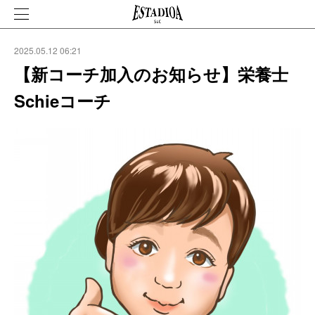
2025.05.12 06:21
【新コーチ加入のお知らせ】栄養士
Schieコーチ