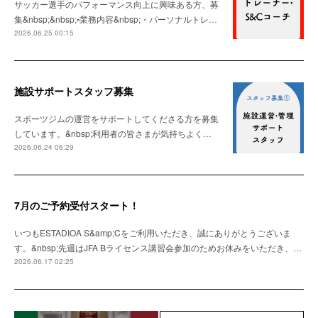
サッカー選手のパフォーマンス向上に興味ある方、募
集&nbsp;&nbsp;▫️業務内容&nbsp;・パーソナルトレ…
2026.06.25 00:15
施設サポートスタッフ募集
スポーツジムの運営をサポートしてくださる方を募集
しています。&nbsp;利用者の皆さまが気持ちよく…
2026.06.24 06:29
7月のご予約受付スタート！
いつもESTADIOA S&amp;Cをご利用いただき、誠にありがとうございま
す。&nbsp;先週はJFA Bライセンス講習会参加のためお休みをいただき、…
2026.06.17 02:25