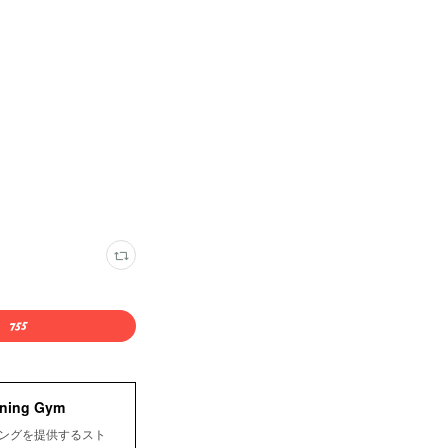
ing Gym
ニングを提供するスト