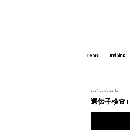
Home
Trainin
2024.06.09 22:32
遺伝子検査