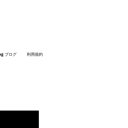
log ブログ
利用規約