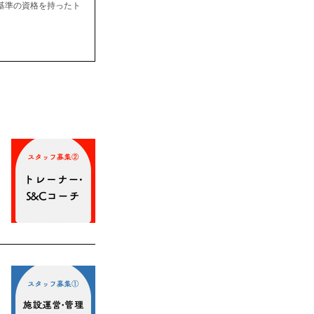
基準の資格を持ったト