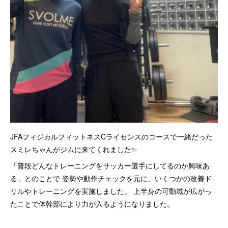
JFAフィジカルフィットネスCライセンスのコースで一緒だった
スミレちゃんがジムに来てくれました✨
「普段どんなトレーニングをサッカー選手にしてるのか興味あ
る」とのことで 姿勢や動作チェックを元に、いくつかの改善ド
リルやトレーニングを実施しました。 上半身の可動域が広がっ
たことで体幹部により力が入るようになりました。