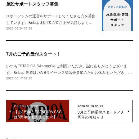
施設サポートスタッフ募集
スポーツジムの運営をサポートしてくださる方を募集
しています。&nbsp;利用者の皆さまが気持ちよく…
2026.06.24 06:29
7月のご予約受付スタート！
いつもESTADIOA S&amp;Cをご利用いただき、誠にありがとうございま
す。&nbsp;先週はJFA Bライセンス講習会参加のためお休みをいただき、…
2026.06.17 02:25
2026.03.10 02:02
2026.02.19 05:29
【㊗️8周年 ESTADIOA S&C
3月ご予約受付スタート／8
は8周年を迎えました🎉】
周年のお知らせ