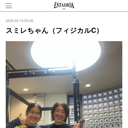
2026.02.19 05:48
スミレちゃん（フィジカルC）