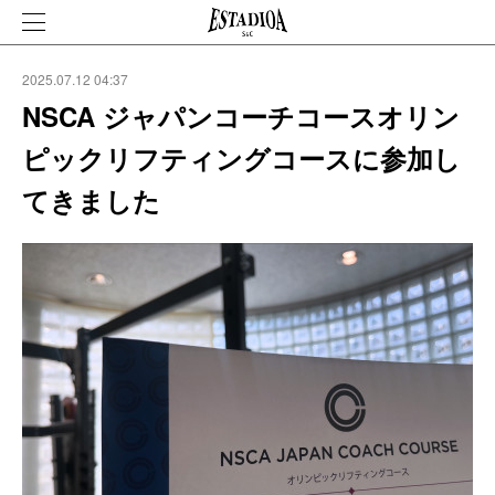
2025.07.12 04:37
NSCA ジャパンコーチコースオリン
ピックリフティングコースに参加し
てきました