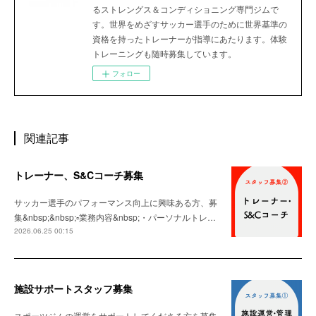
るストレングス＆コンディショニング専門ジムで
す。世界をめざすサッカー選手のために世界基準の
資格を持ったトレーナーが指導にあたります。体験
トレーニングも随時募集しています。
フォロー
関連記事
トレーナー、S&Cコーチ募集
サッカー選手のパフォーマンス向上に興味ある方、募
集&nbsp;&nbsp;▫️業務内容&nbsp;・パーソナルトレ…
2026.06.25 00:15
施設サポートスタッフ募集
スポーツジムの運営をサポートしてくださる方を募集