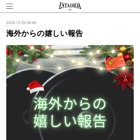
2024.12.25 06:49
海外からの嬉しい報告