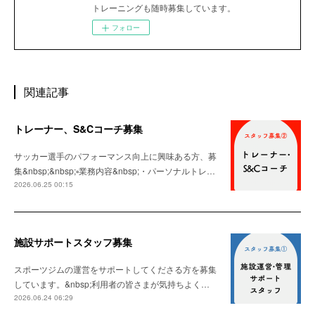
トレーニングも随時募集しています。
フォロー
関連記事
トレーナー、S&Cコーチ募集
サッカー選手のパフォーマンス向上に興味ある方、募
集&nbsp;&nbsp;▫️業務内容&nbsp;・パーソナルトレ…
2026.06.25 00:15
施設サポートスタッフ募集
スポーツジムの運営をサポートしてくださる方を募集
しています。&nbsp;利用者の皆さまが気持ちよく…
2026.06.24 06:29