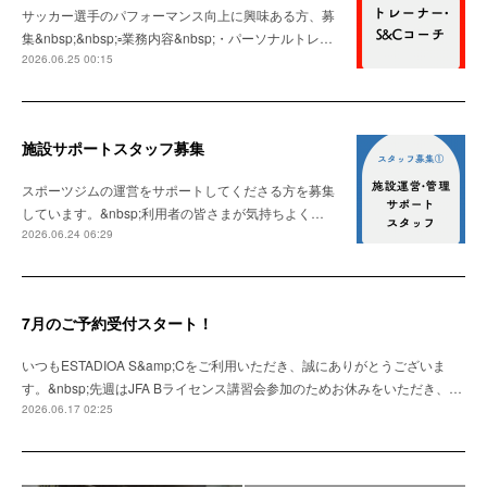
サッカー選手のパフォーマンス向上に興味ある方、募
集&nbsp;&nbsp;▫️業務内容&nbsp;・パーソナルトレ…
2026.06.25 00:15
施設サポートスタッフ募集
スポーツジムの運営をサポートしてくださる方を募集
しています。&nbsp;利用者の皆さまが気持ちよく…
2026.06.24 06:29
7月のご予約受付スタート！
いつもESTADIOA S&amp;Cをご利用いただき、誠にありがとうございま
す。&nbsp;先週はJFA Bライセンス講習会参加のためお休みをいただき、…
2026.06.17 02:25