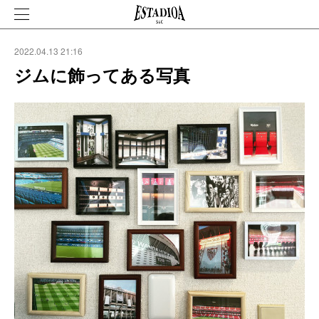
2022.04.13 21:16
ジムに飾ってある写真