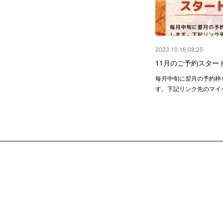
2023.10.16 08:25
11月のご予約スター
毎月中旬に翌月の予約枠
す。下記リンク先のマイ