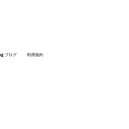
log ブログ
利用規約