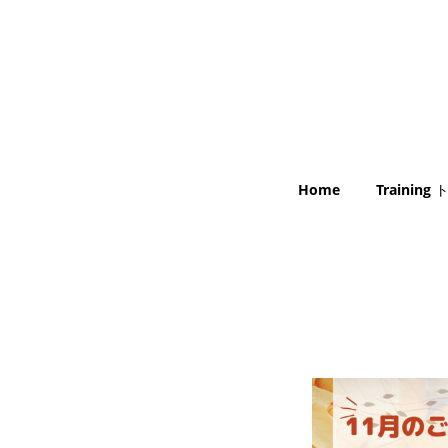
Home
Trainin