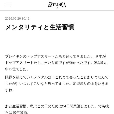
2026.05.26 10:12
メンタリティと生活習慣
ブレイキンのトップアスリートたちと闘ってきました。 さすが
トップアスリートたち、当たり前ですが強かったです。私は9人
中６位でした。
限界を超えていくメンタルは（これまで会ったことありませんで
したが）いつもすごいなと思ってました。定型通りの上をいきま
すね。
あと生活習慣。私はこの日のために24日間禁酒しました。でも彼
らは10年禁酒。