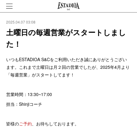
2025.04.07 03:08
土曜日の毎週営業がスタートしまし
た！
いつもESTADIOA S&Cをご利用いただき誠にありがとうござい
ます。これまで土曜日は月２回の営業でしたが、2025年4月より
「毎週営業」がスタートしてます！
営業時間：13:30~17:00
担当：Shinjiコーチ
皆様の
ご予約
、お待ちしております。