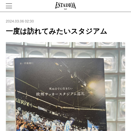
2024.03.06 02:30
一度は訪れてみたいスタジアム