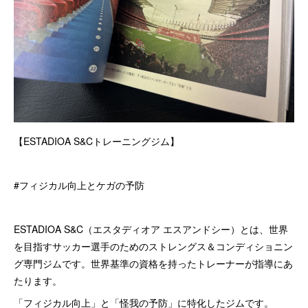
【ESTADIOA S&Cトレーニングジム】
#フィジカル向上とケガの予防
ESTADIOA S&C（エスタディオア エスアンドシー）とは、世界
を目指すサッカー選手のためのストレングス＆コンディショニン
グ専門ジムです。世界基準の資格を持ったトレーナーが指導にあ
たります。
「フィジカル向上」と「怪我の予防」に特化したジムです。