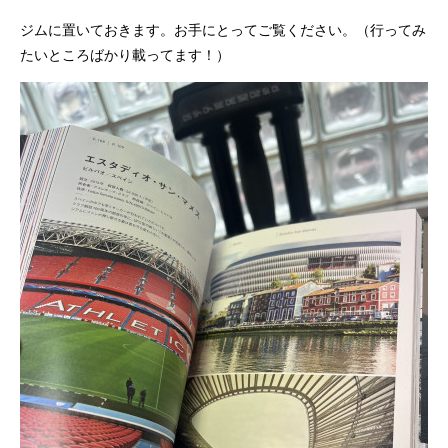
ジムに置いておきます。お手にとってご覧ください。（行ってみ
たいところばかり載ってます！）