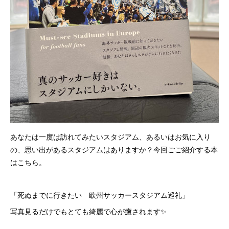
あなたは一度は訪れてみたいスタジアム、あるいはお気に入り
の、思い出があるスタジアムはありますか？今回ごご紹介する本
はこちら。
「死ぬまでに行きたい 欧州サッカースタジアム巡礼」
写真見るだけでもとても綺麗で心が癒されます✨