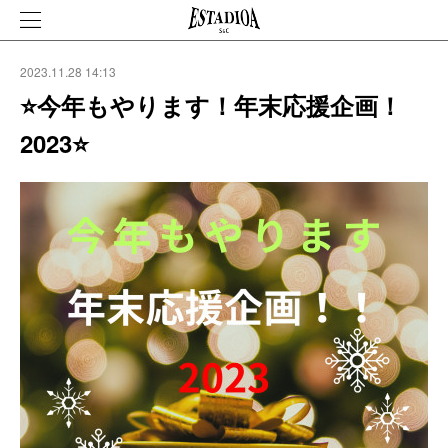
2023.11.28 14:13
⭐️今年もやります！年末応援企画！
2023⭐️