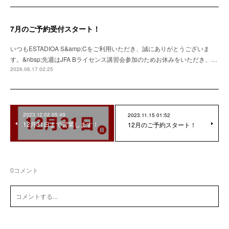
7月のご予約受付スタート！
いつもESTADIOA S&amp;Cをご利用いただき、誠にありがとうございま
す。&nbsp;先週はJFA Bライセンス講習会参加のためお休みをいただき、…
2026.06.17 02:25
2023.12.02 05:49
2023.11.15 01:52
12月31日まで営業します！
12月のご予約スタート！
0
コメント