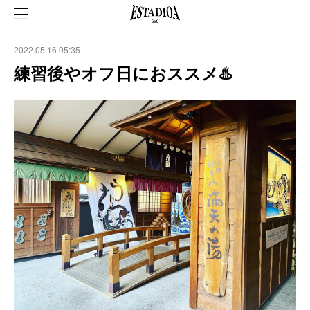
2022.05.16 05:35
練習後やオフ日におススメ♨️