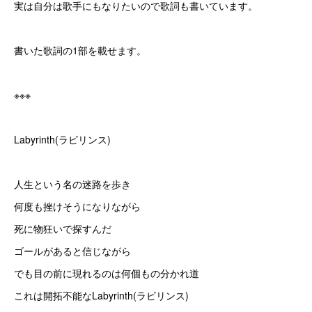
実は自分は歌手にもなりたいので歌詞も書いています。
書いた歌詞の1部を載せます。
※※※
Labyrinth(ラビリンス)
人生という名の迷路を歩き
何度も挫けそうになりながら
死に物狂いで探すんだ
ゴールがあると信じながら
でも目の前に現れるのは何個もの分かれ道
これは開拓不能なLabyrinth(ラビリンス)