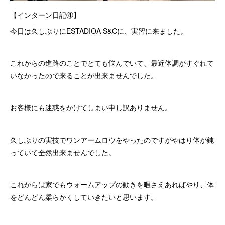
【インターン日記④】
今日は久しぶりにESTADIOA S&Cに、実習に来ました。
これからの進路のことでとても悩んでいて、最近体調がすぐれて
いなかったので来ることが出来ませんでした。
お客様にも迷惑をかけてしまい申し訳ありません。
久しぶりの実技でワンアームロウをやったのですがやはり体が鈍
っていて全然出来ませんでした。
これからは家でもウォームアップの動きを暇さえあればやり、体
をどんどん柔らかくしていきたいと思います。