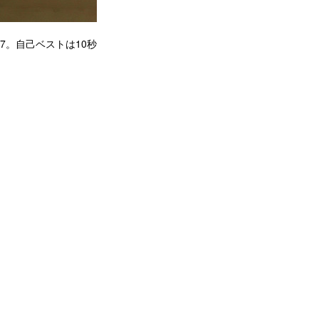
7。自己ベストは10秒