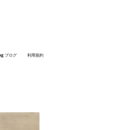
log ブログ
利用規約