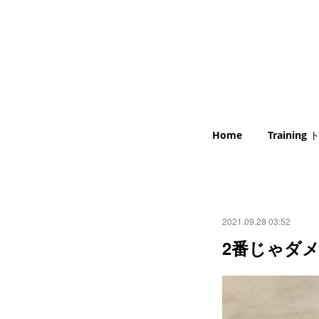
Home
Trainin
2021.09.28 03:52
2番じゃダ