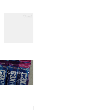
ィクタイプの販売開始