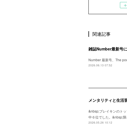
関連記事
雑誌Number最新
Number 最新号、The
2026.06.13 07:52
メンタリティと生活
&nbsp;ブレイキンの
中６位でした。&nbs
2026.05.26 10:12