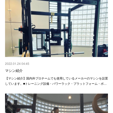
2022.01.24 04:45
マシン紹介
【マシン紹介】国内外プロチームでも使用しているメーカーのマシンを設置
しています。■トレーニング設備・パワーラック・プラットフォーム・ポ…