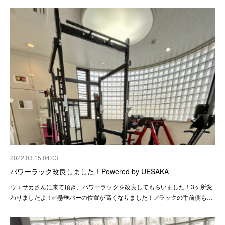
2022.03.15 04:03
パワーラック改良しました！Powered by UESAKA
ウエサカさんに来て頂き、パワーラックを改良してもらいました！3ヶ所変
わりましたよ！✅懸垂バーの位置が高くなりました！✅ラックの手前側も…