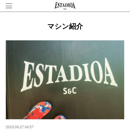
マシン紹介
2023.06.27 04:57