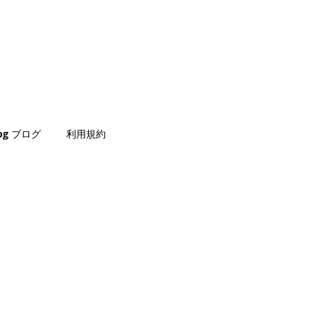
log ブログ
利用規約