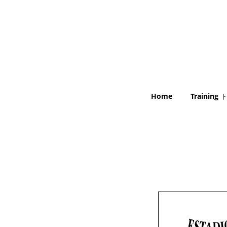
Home
Trainin