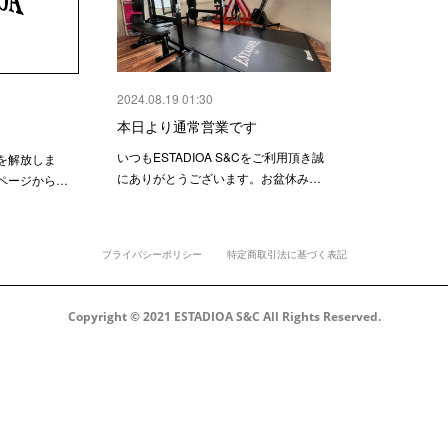
2024.08.19 01:30
本日より通常営業です
いつもESTADIOA S&Cをご利用頂き誠
を解放しま
にありがとうございます。お盆休み…
ページから…
プライバシーポリシー
特定商取引法に基づく表記
Copyright © 2021 ESTADIOA S&C All Rights Reserved.