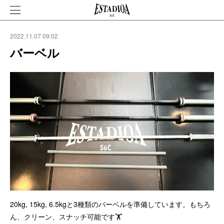
2022.11.07 09:02
バーベル
20kg, 15kg, 6.5kgと3種類のバーベルを準備しています。もちろ
ん、クリーン、スナッチ可能です🏋️