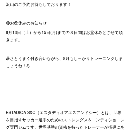
沢山のご予約お待ちしております！
🔴お盆休みのお知らせ
8月13日（土）から15日(月)までの３日間はお盆休みとさせて頂
きます。
暑さとうまく付き合いながら、8月もしっかりトレーニングしま
しょうね！💪
ESTADIOA S&C（エスタディオアエスアンドシー）とは、世界
を目指すサッカー選手のためのストレングス＆コンディショニン
グ専門ジムです。世界基準の資格を持ったトレーナーが指導にあ