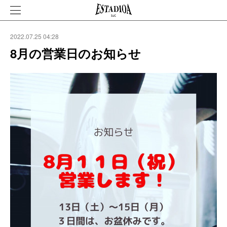
2022.07.25 04:28
8月の営業日のお知らせ