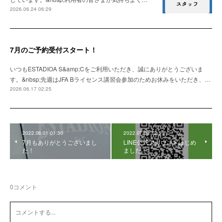
2026.06.24 06:29
7月のご予約受付スタート！
いつもESTADIOA S&amp;Cをご利用いただき、誠にありがとうございま
す。&nbsp;先週はJFA Bライセンス講習会参加のためお休みをいただき、…
2026.06.17 02:25
2022.08.01 01:50
2022.07.02 12:51
7月もありがとうございまし
LINE公式アカウントはじめ
た！
ました！
0
コメント