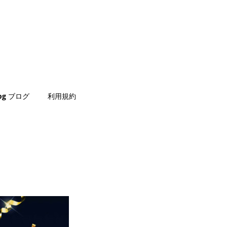
log ブログ
利用規約