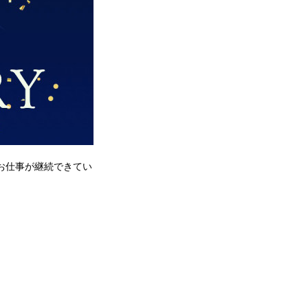
お仕事が継続できてい