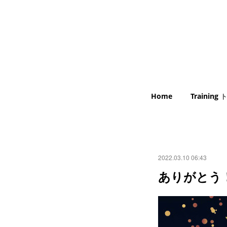
Home
Trainin
2022.03.10 06:43
ありがとう