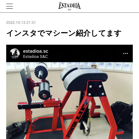
2022.10.13 21:31
インスタでマシーン紹介してます