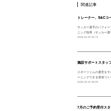
関連記事
トレーナー、S&Cコ
サッカー選手のパフォーマン
ニング指導（サッカー選手
2026.06.25 00:15
施設サポートスタッ
スポーツジムの運営をサポ
ーニングできる環境づくりの
2026.06.24 06:29
7月のご予約受付スタ