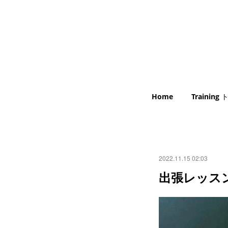
Home
Trainin
2022.11.15 02:03
出張レッス