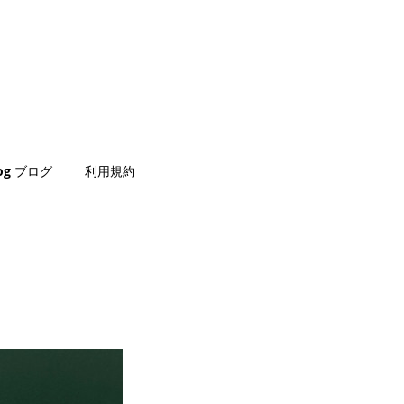
log ブログ
利用規約