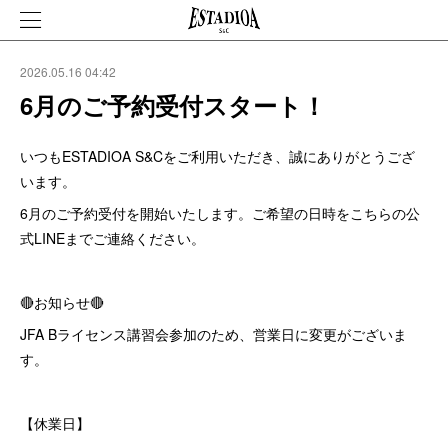
2026.05.16 04:42
6月のご予約受付スタート！
いつもESTADIOA S&Cをご利用いただき、誠にありがとうござ
います。
6月のご予約受付を開始いたします。ご希望の日時をこちらの公
式LINEまでご連絡ください。
🔴お知らせ🔴
JFA Bライセンス講習会参加のため、営業日に変更がございま
す。
【休業日】