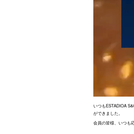
いつもESTADIOA
ができました。
会員の皆様、いつも