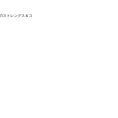
めのストレングス＆コ