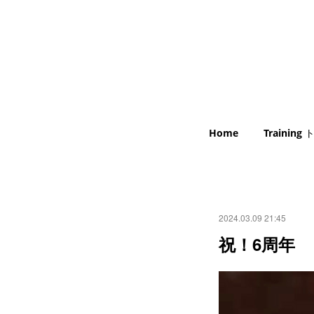
Home
Trainin
2024.03.09 21:45
祝！6周年