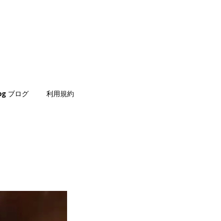
log ブログ
利用規約