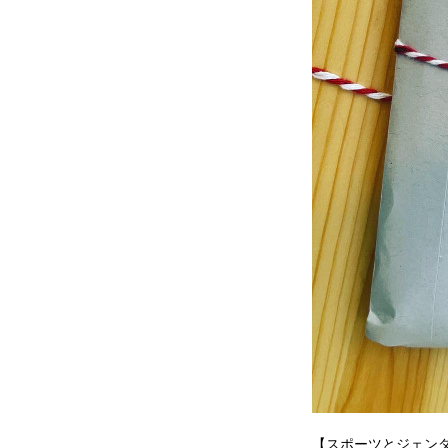
【スポーツとジェン