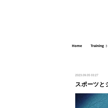
Home
Trainin
2023.09.05 03:27
スポーツと