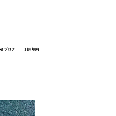
log ブログ
利用規約