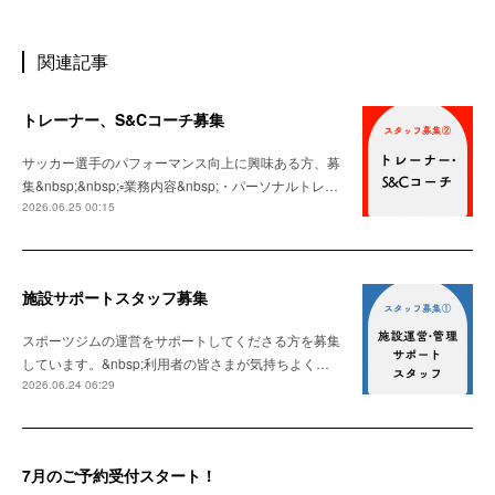
関連記事
トレーナー、S&Cコーチ募集
サッカー選手のパフォーマンス向上に興味ある方、募
集&nbsp;&nbsp;▫️業務内容&nbsp;・パーソナルトレ…
2026.06.25 00:15
施設サポートスタッフ募集
スポーツジムの運営をサポートしてくださる方を募集
しています。&nbsp;利用者の皆さまが気持ちよく…
2026.06.24 06:29
7月のご予約受付スタート！