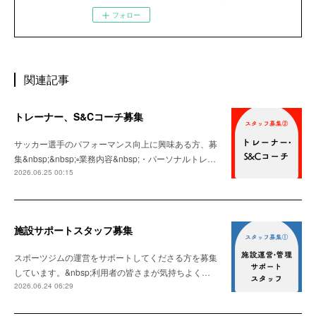
フォロー
関連記事
トレーナー、S&Cコーチ募集
サッカー選手のパフォーマンス向上に興味ある方、募
集&nbsp;&nbsp;▫️業務内容&nbsp;・パーソナルトレ…
2026.06.25 00:15
施設サポートスタッフ募集
スポーツジムの運営をサポートしてくださる方を募集
しています。&nbsp;利用者の皆さまが気持ちよく…
2026.06.24 06:29