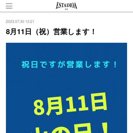
2023.07.30 12:21
8月11日（祝）営業します！