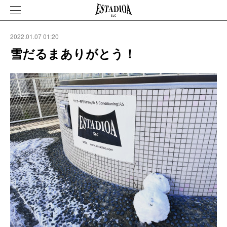
2022.01.07 01:20
雪だるまありがとう！