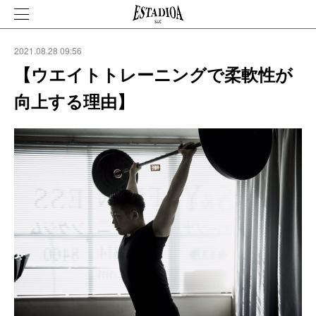
2021.08.28 09:56
【ウエイトトレーニングで柔軟性が
向上する理由】