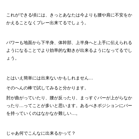
これができる頃には、きっとあなたは今よりも腰や肩に不安をか
かえることなくプレー出来てるでしょう。
パワーも地面から下半身、体幹部、上半身へと上手に伝えられる
ようになることでより効率的な動きが出来るようになってるでし
ょう。
とはいえ簡単には出来ないかもしれません…
そのへんの棒で試してみると分かります。
肘が曲がっていたり、腰が反ったり、まっすぐバーが上がらなか
ったり…ってことが多いと思います。あるべきポジションにバー
を持っていくのはなかなか難しい…。
じゃあ何でこんなに出来るかって？