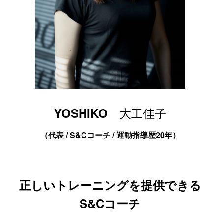
大工佳子
YOSHIKO
（代表 / S&Cコーチ / 運動指導歴20年）
正しいトレーニングを提供できる
S&Cコーチ