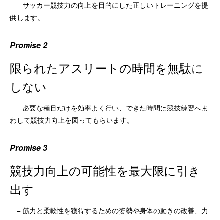
− サッカー競技力の向上を目的にした正しいトレーニングを提
供します。
Promise 2
限られたアスリートの時間を無駄に
しない
− 必要な種目だけを効率よく行い、できた時間は競技練習へま
わして競技力向上を図ってもらいます。
Promise 3
競技力向上の可能性を最大限に引き
出す
− 筋力と柔軟性を獲得するための姿勢や身体の動きの改善、力