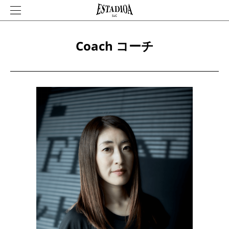
Coach コーチ