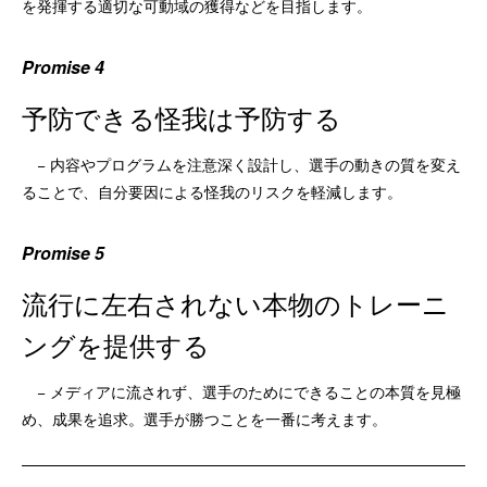
を発揮する適切な可動域の獲得などを目指します。
Promise 4
予防できる怪我は予防する
− 内容やプログラムを注意深く設計し、選手の動きの質を変え
ることで、自分要因による怪我のリスクを軽減します。
Promise 5
流行に左右されない本物のトレーニ
ングを提供する
− メディアに流されず、選手のためにできることの本質を見極
め、成果を追求。選手が勝つことを一番に考えます。