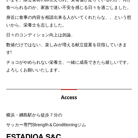
食べられるのか、家族で迷い不安を感じる日々を過ごしました。
身近に食事の内容を相談出来る人がいてくれたらな、、という想
いから、栄養士を志しました。
日々のコンディション向上は勿論、
数値だけではない、楽しみが増える献立提案を目指していきま
す!
チョコがやめられない栄養士、一緒に成長できたら嬉しいです。
よろしくお願いいたします。
Access
横浜・綱島駅から徒歩７分の
サッカー専門Strength＆Conditioningジム
ESTADIOA S&C