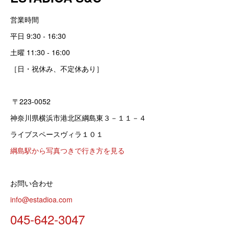
営業時間
平日 9:30 - 16:30
土曜 11:30 - 16:00
［日・祝休み、不定休あり］
〒223-0052
神奈川県横浜市港北区綱島東３－１１－４
ライブスペースヴィラ１０１
綱島駅から写真つきで行き方を見る
お問い合わせ
info@estadioa.com
045-642-3047