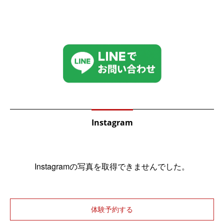
Instagram
Instagramの写真を取得できませんでした。
体験予約する