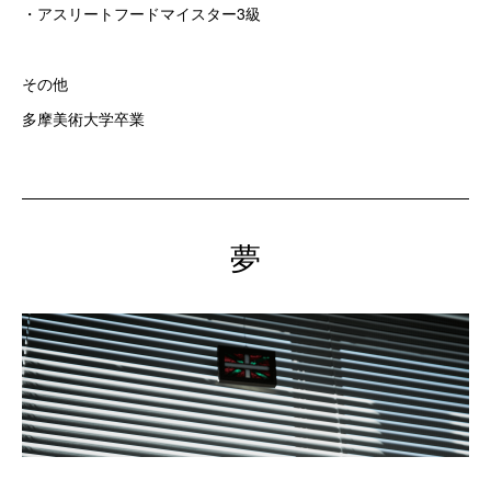
・アスリートフードマイスター3級
その他
多摩美術大学卒業
夢