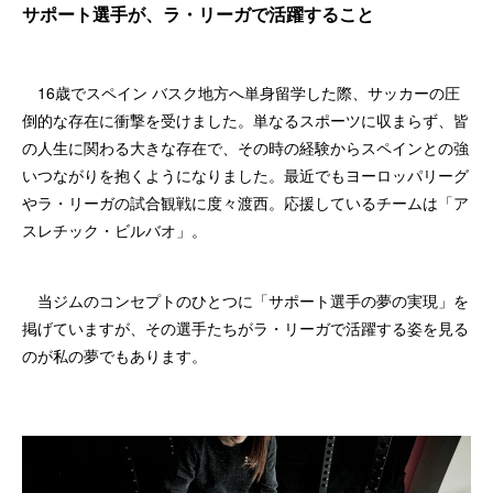
サポート選手が、ラ・リーガで活躍すること
16歳でスペイン バスク地方へ単身留学した際、サッカーの圧
倒的な存在に衝撃を受けました。単なるスポーツに収まらず、皆
の人生に関わる大きな存在で、その時の経験からスペインとの強
いつながりを抱くようになりました。最近でもヨーロッパリーグ
やラ・リーガの試合観戦に度々渡西。応援しているチームは「ア
スレチック・ビルバオ」。
当ジムのコンセプトのひとつに「サポート選手の夢の実現」を
掲げていますが、その選手たちがラ・リーガで活躍する姿を見る
のが私の夢でもあります。