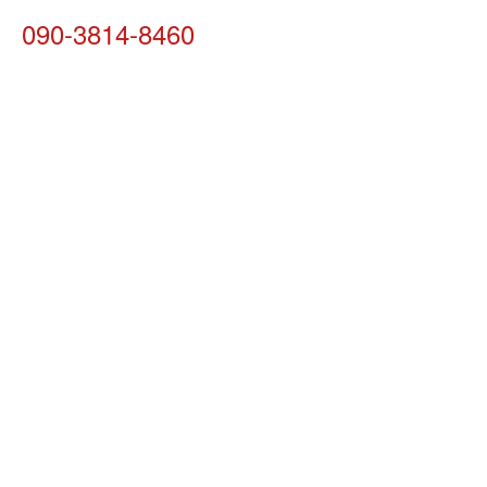
090-3814-8460