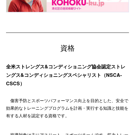
資格
全米ストレングス&コンディショニング協会認定ストレ
ングス&コンディショニングスペシャリスト（NSCA-
CSCS）
傷害予防とスポーツパフォーマンス向上を目的とした、安全で
効果的なトレーニングプログラムを計画・実行する知識と技能を
有する人材を認定する資格です。
指導対象は主にアスリート、スポーツチームです。筋力トレー